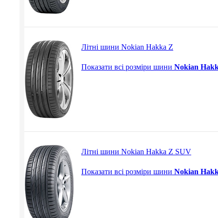
Літні шини Nokian Hakka Z
Показати всі розміри шини
Nokian Hak
Літні шини Nokian Hakka Z SUV
Показати всі розміри шини
Nokian Hak