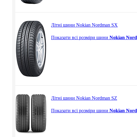
Літні шини Nokian Nordman SX
Показати всі розміри шини
Nokian Nor
Літні шини Nokian Nordman SZ
Показати всі розміри шини
Nokian Nor