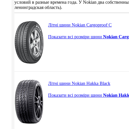
условий в разные времена года. У Nokian два собственных
ленинградская область).
Літні шини Nokian Cargoproof C
Показати всі розміри шини
Nokian Carg
Літні шини Nokian Hakka Black
Показати всі розміри шини
Nokian Hakk