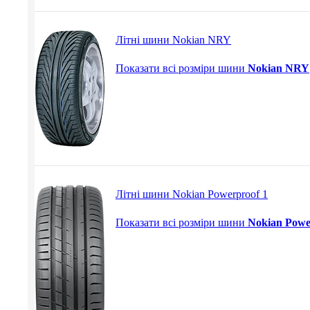
Літні шини Nokian NRY
Показати всі розміри шини
Nokian NRY
Літні шини Nokian Powerproof 1
Показати всі розміри шини
Nokian Powe