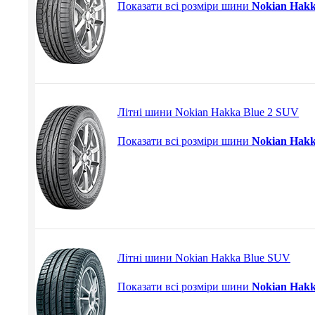
Показати всі розміри шини
Nokian Hakk
Літні шини Nokian Hakka Blue 2 SUV
Показати всі розміри шини
Nokian Hakk
Літні шини Nokian Hakka Blue SUV
Показати всі розміри шини
Nokian Hak