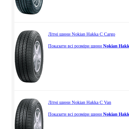
Літні шини Nokian Hakka C Cargo
Показати всі розміри шини
Nokian Hakk
Літні шини Nokian Hakka C Van
Показати всі розміри шини
Nokian Hak