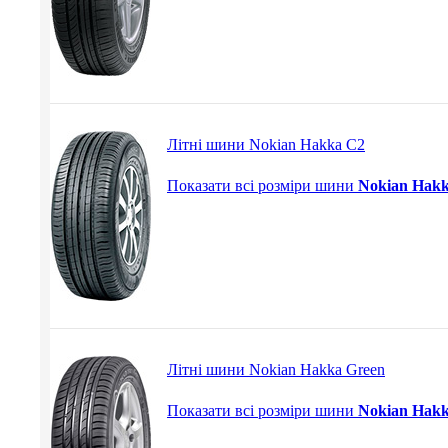
Літні шини Nokian Hakka C2
Показати всі розміри шини
Nokian Hak
Літні шини Nokian Hakka Green
Показати всі розміри шини
Nokian Hakk