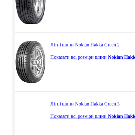
Літні шини Nokian Hakka Green 2
Показати всі розміри шини
Nokian Hakk
Літні шини Nokian Hakka Green 3
Показати всі розміри шини
Nokian Hakk