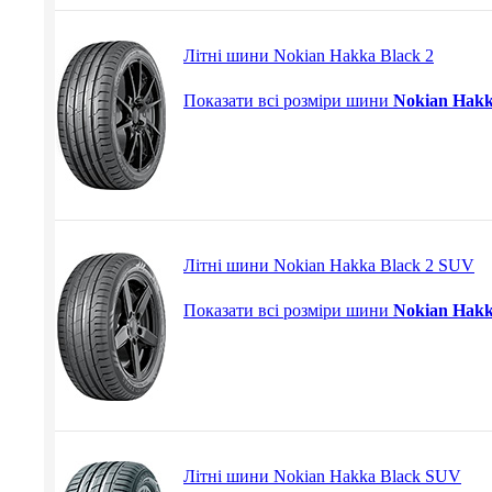
Літні шини Nokian Hakka Black 2
Показати всі розміри шини
Nokian Hakk
Літні шини Nokian Hakka Black 2 SUV
Показати всі розміри шини
Nokian Hakk
Літні шини Nokian Hakka Black SUV