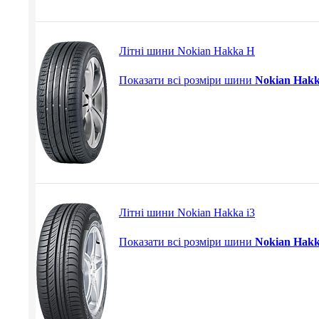
Літні шини Nokian Hakka H
Показати всі розміри шини
Nokian Hak
Літні шини Nokian Hakka i3
Показати всі розміри шини
Nokian Hakk