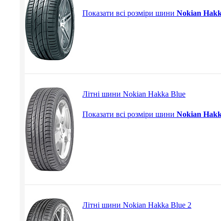
Показати всі розміри шини
Nokian Hakk
Літні шини Nokian Hakka Blue
Показати всі розміри шини
Nokian Hakk
Літні шини Nokian Hakka Blue 2