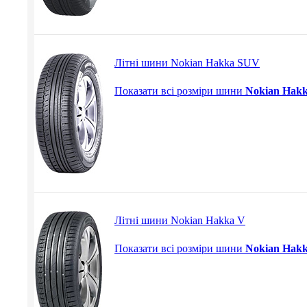
Літні шини Nokian Hakka SUV
Показати всі розміри шини
Nokian Hak
Літні шини Nokian Hakka V
Показати всі розміри шини
Nokian Hak