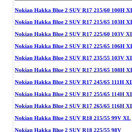
Nokian Hakka Blue 2 SUV
R17 215/60
100H X
Nokian Hakka Blue 2 SUV
R17 215/65
103H X
Nokian Hakka Blue 2 SUV
R17 225/60
103V X
Nokian Hakka Blue 2 SUV
R17 225/65
106H X
Nokian Hakka Blue 2 SUV
R17 235/55
103V X
Nokian Hakka Blue 2 SUV
R17 235/65
108H X
Nokian Hakka Blue 2 SUV
R17 245/65
111H X
Nokian Hakka Blue 2 SUV
R17 255/65
114H X
Nokian Hakka Blue 2 SUV
R17 265/65
116H X
Nokian Hakka Blue 2 SUV
R18 215/55
99V XL
Nokian Hakka Blue 2 SUV
R18 225/55
98V