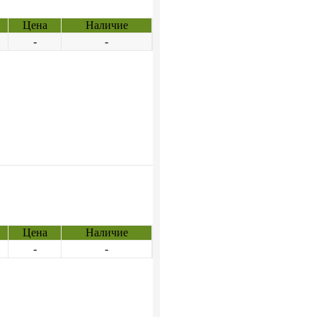
Цена
Наличие
-
-
Цена
Наличие
-
-