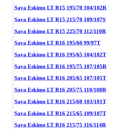
Sava Eskimo LT
R15 195/70
104/102R
Sava Eskimo LT
R15 215/70
109/107S
Sava Eskimo LT
R15 225/70
112/110R
Sava Eskimo LT
R16 195/60
99/97T
Sava Eskimo LT
R16 195/65
104/102T
Sava Eskimo LT
R16 195/75
107/105R
Sava Eskimo LT
R16 205/65
107/105T
Sava Eskimo LT
R16 205/75
110/108R
Sava Eskimo LT
R16 215/60
103/101T
Sava Eskimo LT
R16 215/65
109/107T
Sava Eskimo LT
R16 215/75
116/114R