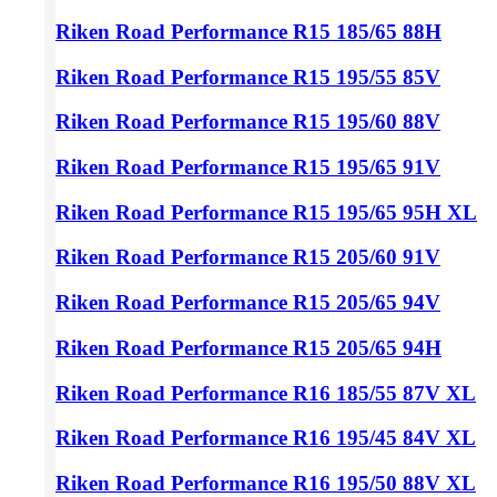
Riken Road Performance
R15 185/65
88H
Riken Road Performance
R15 195/55
85V
Riken Road Performance
R15 195/60
88V
Riken Road Performance
R15 195/65
91V
Riken Road Performance
R15 195/65
95H XL
Riken Road Performance
R15 205/60
91V
Riken Road Performance
R15 205/65
94V
Riken Road Performance
R15 205/65
94H
Riken Road Performance
R16 185/55
87V XL
Riken Road Performance
R16 195/45
84V XL
Riken Road Performance
R16 195/50
88V XL