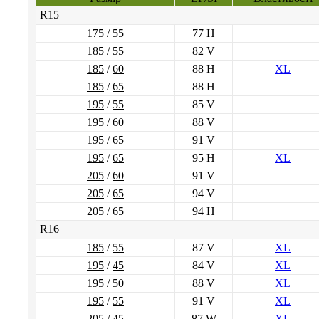
R15
175
/
55
77 H
185
/
55
82 V
185
/
60
88 H
XL
185
/
65
88 H
195
/
55
85 V
195
/
60
88 V
195
/
65
91 V
195
/
65
95 H
XL
205
/
60
91 V
205
/
65
94 V
205
/
65
94 H
R16
185
/
55
87 V
XL
195
/
45
84 V
XL
195
/
50
88 V
XL
195
/
55
91 V
XL
205
/
45
87 W
XL