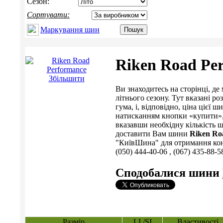
Сезон:
Сортувати:
Маркування шин
Riken Road Pe
Збільшити
Ви знаходитесь на сторінці, 
літнього сезону. Тут вказані р
гума, і, відповідно, ціна ціє
натисканням кнопки «купити», 
вказавши необхідну кількість ш
доставити Вам шини
Riken Ro
"КиївШина" для отримання консу
(050) 444-40-06 , (067) 435-88-5
Сподобалися шини
Размір
LI /SI
Властивості