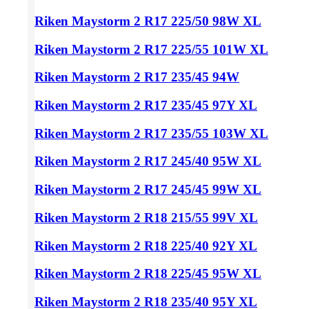
Riken Maystorm 2
R17 225/50
98W XL
Riken Maystorm 2
R17 225/55
101W XL
Riken Maystorm 2
R17 235/45
94W
Riken Maystorm 2
R17 235/45
97Y XL
Riken Maystorm 2
R17 235/55
103W XL
Riken Maystorm 2
R17 245/40
95W XL
Riken Maystorm 2
R17 245/45
99W XL
Riken Maystorm 2
R18 215/55
99V XL
Riken Maystorm 2
R18 225/40
92Y XL
Riken Maystorm 2
R18 225/45
95W XL
Riken Maystorm 2
R18 235/40
95Y XL