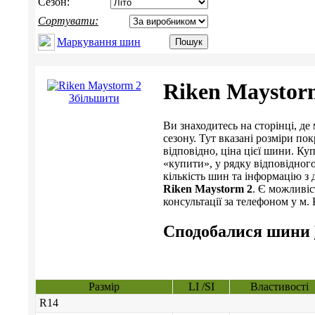
Сезон:
Сортувати:
Маркування шин
Riken Maystor
Збільшити
Ви знаходитесь на сторінці, 
сезону. Тут вказані розміри пок
відповідно, ціна цієї шини. 
«купити», у рядку відповідног
кількість шин та інформацію з 
Riken Maystorm 2
. Є можливіс
консультації за телефоном у м. К
Сподобалися шини
Размір
LI /SI
Властивості
R14