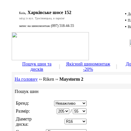
,
Харківське шосе 152
Київ
•
Д
заїзд із вул. Тростянецька, в паркінг
•
П
(097) 518-44-55
запис на шиномонтаж
•
Ві
Д
Пошук шин та
Якісний шиномонтаж
До
дисків
-20%
На головну
››
Riken
››
Maystorm 2
Пошук шин
Бренд:
Размір:
/
Діаметр
диска: