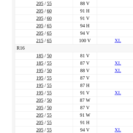
205
/
55
88 V
205
/
60
91 H
205
/
60
91 V
205
/
65
94 H
205
/
65
94 V
215
/
65
100 V
XL
R16
185
/
50
81 V
185
/
55
87 V
XL
195
/
50
88 V
XL
195
/
55
87 V
195
/
55
87 H
195
/
55
91 V
XL
205
/
50
87 W
205
/
50
87 V
205
/
55
91 W
205
/
55
91 H
205
/
55
94 V
XL