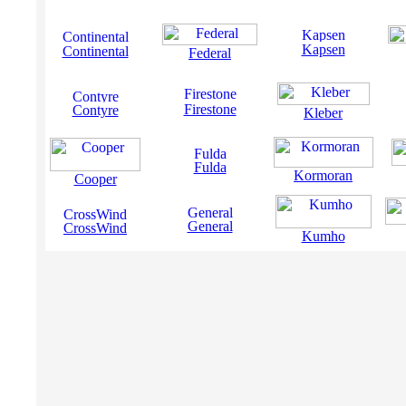
Kapsen
Continental
Federal
Firestone
Contyre
Kleber
Fulda
Kormoran
Cooper
General
CrossWind
Kumho