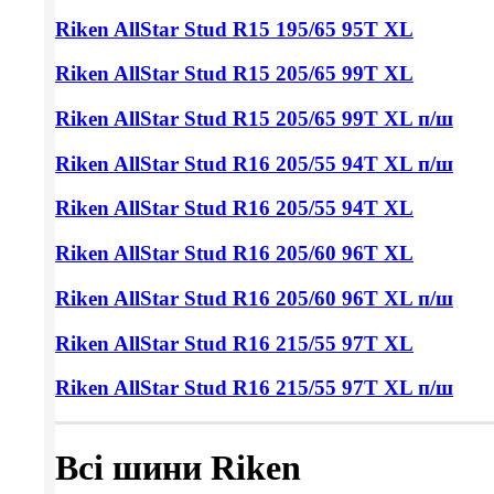
Riken AllStar Stud
R15 195/65
95T XL
Riken AllStar Stud
R15 205/65
99T XL
Riken AllStar Stud
R15 205/65
99T XL п/ш
Riken AllStar Stud
R16 205/55
94T XL п/ш
Riken AllStar Stud
R16 205/55
94T XL
Riken AllStar Stud
R16 205/60
96T XL
Riken AllStar Stud
R16 205/60
96T XL п/ш
Riken AllStar Stud
R16 215/55
97T XL
Riken AllStar Stud
R16 215/55
97T XL п/ш
Всі шини Riken