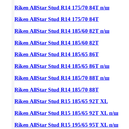
Riken AllStar Stud
R14 175/70
84T п/ш
Riken AllStar Stud
R14 175/70
84T
Riken AllStar Stud
R14 185/60
82T п/ш
Riken AllStar Stud
R14 185/60
82T
Riken AllStar Stud
R14 185/65
86T
Riken AllStar Stud
R14 185/65
86T п/ш
Riken AllStar Stud
R14 185/70
88T п/ш
Riken AllStar Stud
R14 185/70
88T
Riken AllStar Stud
R15 185/65
92T XL
Riken AllStar Stud
R15 185/65
92T XL п/ш
Riken AllStar Stud
R15 195/65
95T XL п/ш