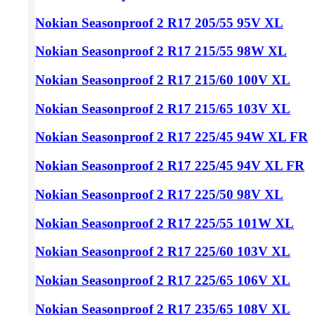
Nokian Seasonproof 2
R17 205/55
95V XL
Nokian Seasonproof 2
R17 215/55
98W XL
Nokian Seasonproof 2
R17 215/60
100V XL
Nokian Seasonproof 2
R17 215/65
103V XL
Nokian Seasonproof 2
R17 225/45
94W XL FR
Nokian Seasonproof 2
R17 225/45
94V XL FR
Nokian Seasonproof 2
R17 225/50
98V XL
Nokian Seasonproof 2
R17 225/55
101W XL
Nokian Seasonproof 2
R17 225/60
103V XL
Nokian Seasonproof 2
R17 225/65
106V XL
Nokian Seasonproof 2
R17 235/65
108V XL