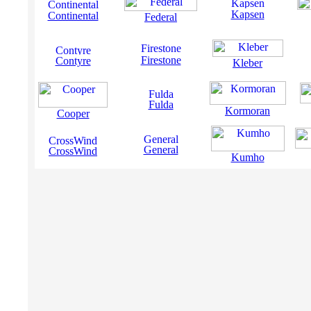
Kapsen
Continental
Federal
Firestone
Contyre
Kleber
Fulda
Kormoran
Cooper
General
CrossWind
Kumho