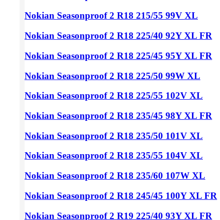
Nokian Seasonproof 2
R18 215/55
99V XL
Nokian Seasonproof 2
R18 225/40
92Y XL FR
Nokian Seasonproof 2
R18 225/45
95Y XL FR
Nokian Seasonproof 2
R18 225/50
99W XL
Nokian Seasonproof 2
R18 225/55
102V XL
Nokian Seasonproof 2
R18 235/45
98Y XL FR
Nokian Seasonproof 2
R18 235/50
101V XL
Nokian Seasonproof 2
R18 235/55
104V XL
Nokian Seasonproof 2
R18 235/60
107W XL
Nokian Seasonproof 2
R18 245/45
100Y XL FR
Nokian Seasonproof 2
R19 225/40
93Y XL FR