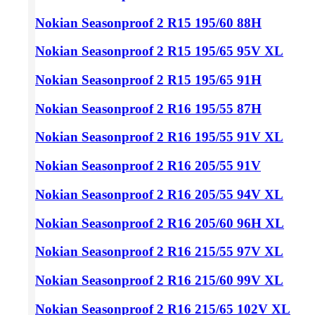
Nokian Seasonproof 2
R15 195/60
88H
Nokian Seasonproof 2
R15 195/65
95V XL
Nokian Seasonproof 2
R15 195/65
91H
Nokian Seasonproof 2
R16 195/55
87H
Nokian Seasonproof 2
R16 195/55
91V XL
Nokian Seasonproof 2
R16 205/55
91V
Nokian Seasonproof 2
R16 205/55
94V XL
Nokian Seasonproof 2
R16 205/60
96H XL
Nokian Seasonproof 2
R16 215/55
97V XL
Nokian Seasonproof 2
R16 215/60
99V XL
Nokian Seasonproof 2
R16 215/65
102V XL