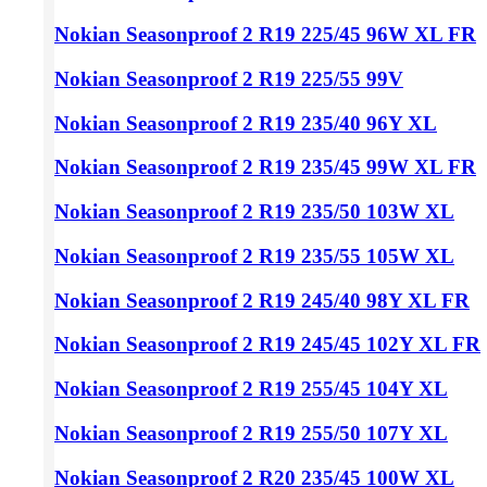
Nokian Seasonproof 2
R19 225/45
96W XL FR
Nokian Seasonproof 2
R19 225/55
99V
Nokian Seasonproof 2
R19 235/40
96Y XL
Nokian Seasonproof 2
R19 235/45
99W XL FR
Nokian Seasonproof 2
R19 235/50
103W XL
Nokian Seasonproof 2
R19 235/55
105W XL
Nokian Seasonproof 2
R19 245/40
98Y XL FR
Nokian Seasonproof 2
R19 245/45
102Y XL FR
Nokian Seasonproof 2
R19 255/45
104Y XL
Nokian Seasonproof 2
R19 255/50
107Y XL
Nokian Seasonproof 2
R20 235/45
100W XL