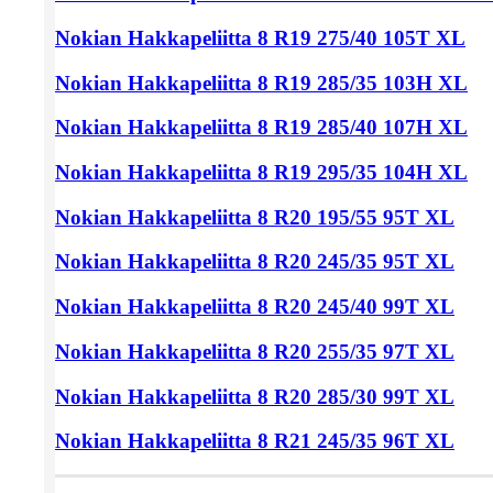
Nokian Hakkapeliitta 8
R19 275/40
105T XL
Nokian Hakkapeliitta 8
R19 285/35
103H XL
Nokian Hakkapeliitta 8
R19 285/40
107H XL
Nokian Hakkapeliitta 8
R19 295/35
104H XL
Nokian Hakkapeliitta 8
R20 195/55
95T XL
Nokian Hakkapeliitta 8
R20 245/35
95T XL
Nokian Hakkapeliitta 8
R20 245/40
99T XL
Nokian Hakkapeliitta 8
R20 255/35
97T XL
Nokian Hakkapeliitta 8
R20 285/30
99T XL
Nokian Hakkapeliitta 8
R21 245/35
96T XL