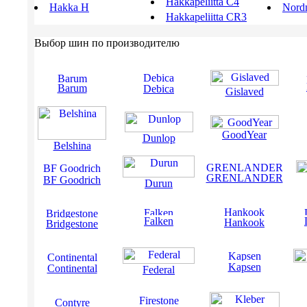
Hakkapeliitta C4
Hakka H
Nord
Hakkapeliitta CR3
Выбор шин по производителю
Barum
Debica
Gislaved
GoodYear
Dunlop
Belshina
GRENLANDER
BF Goodrich
Durun
Falken
Hankook
Bridgestone
Kapsen
Continental
Federal