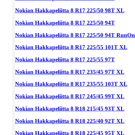
Nokian Hakkapeliitta 8
R17 225/50
98T XL
Nokian Hakkapeliitta 8
R17 225/50
94T
Nokian Hakkapeliitta 8
R17 225/50
94T RunOn
Nokian Hakkapeliitta 8
R17 225/55
101T XL
Nokian Hakkapeliitta 8
R17 225/55
97T
Nokian Hakkapeliitta 8
R17 235/45
97T XL
Nokian Hakkapeliitta 8
R17 235/55
103T XL
Nokian Hakkapeliitta 8
R17 245/45
99T XL
Nokian Hakkapeliitta 8
R18 215/45
93T XL
Nokian Hakkapeliitta 8
R18 225/40
92T XL
Nokian Hakkapeliitta 8
R18 225/45
95T XL