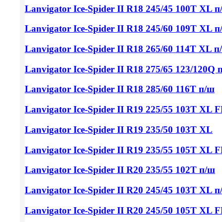
Lanvigator Ice-Spider II
R18 245/45
100T XL п
Lanvigator Ice-Spider II
R18 245/60
109T XL п
Lanvigator Ice-Spider II
R18 265/60
114T XL п
Lanvigator Ice-Spider II
R18 275/65
123/120Q 
Lanvigator Ice-Spider II
R18 285/60
116T п/ш
Lanvigator Ice-Spider II
R19 225/55
103T XL F
Lanvigator Ice-Spider II
R19 235/50
103T XL
Lanvigator Ice-Spider II
R19 235/55
105T XL F
Lanvigator Ice-Spider II
R20 235/55
102T п/ш
Lanvigator Ice-Spider II
R20 245/45
103T XL п
Lanvigator Ice-Spider II
R20 245/50
105T XL F