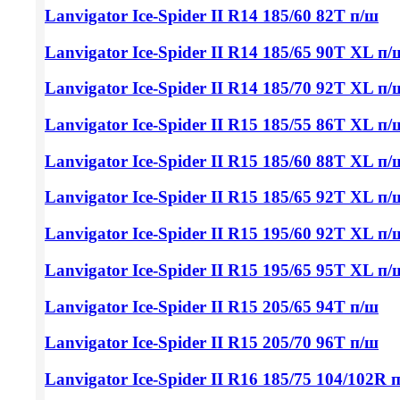
Lanvigator Ice-Spider II
R14 185/60
82T п/ш
Lanvigator Ice-Spider II
R14 185/65
90T XL п/
Lanvigator Ice-Spider II
R14 185/70
92T XL п/
Lanvigator Ice-Spider II
R15 185/55
86T XL п/
Lanvigator Ice-Spider II
R15 185/60
88T XL п/
Lanvigator Ice-Spider II
R15 185/65
92T XL п/
Lanvigator Ice-Spider II
R15 195/60
92T XL п/
Lanvigator Ice-Spider II
R15 195/65
95T XL п/
Lanvigator Ice-Spider II
R15 205/65
94T п/ш
Lanvigator Ice-Spider II
R15 205/70
96T п/ш
Lanvigator Ice-Spider II
R16 185/75
104/102R 