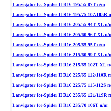
Lanvigator Ice-Spider II
R16 195/55
87T п/ш
Lanvigator Ice-Spider II
R16 195/75
107/105R 
Lanvigator Ice-Spider II
R16 205/55
94T XL п/
Lanvigator Ice-Spider II
R16 205/60
96T XL п/
Lanvigator Ice-Spider II
R16 205/65
95T п/ш
Lanvigator Ice-Spider II
R16 215/60
99T XL п/
Lanvigator Ice-Spider II
R16 215/65
102T XL п
Lanvigator Ice-Spider II
R16 225/65
112/110R 
Lanvigator Ice-Spider II
R16 225/75
115/112S п
Lanvigator Ice-Spider II
R16 235/65
121/119R 
Lanvigator Ice-Spider II
R16 235/70
106T п/ш