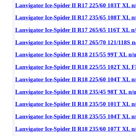
Lanvigator Ice-Spider II
R17 225/60
103T XL п
Lanvigator Ice-Spider II
R17 235/65
108T XL п
Lanvigator Ice-Spider II
R17 265/65
116T XL п
Lanvigator Ice-Spider II
R17 265/70
121/118S п
Lanvigator Ice-Spider II
R18 215/55
99T XL п/
Lanvigator Ice-Spider II
R18 225/55
102T XL F
Lanvigator Ice-Spider II
R18 225/60
104T XL п
Lanvigator Ice-Spider II
R18 235/45
98T XL п/
Lanvigator Ice-Spider II
R18 235/50
101T XL п
Lanvigator Ice-Spider II
R18 235/55
104T XL п
Lanvigator Ice-Spider II
R18 235/60
107T XL п