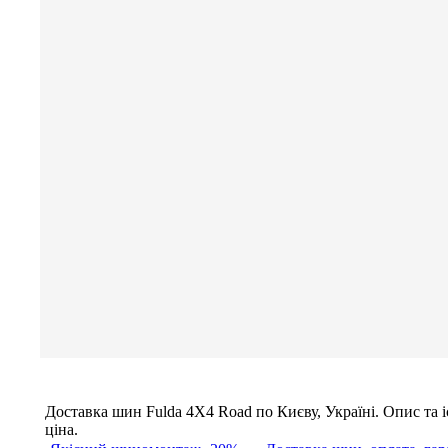
Доставка шин
Fulda 4X4 Road
по Києву, Україні. Опис та і
ціна.