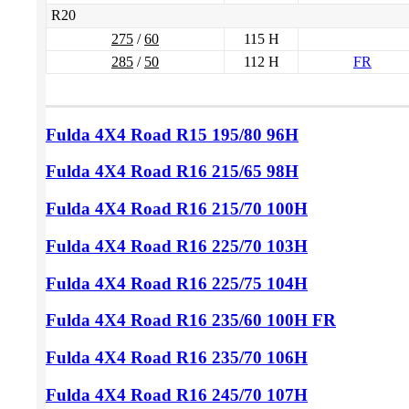
R20
275
/
60
115 H
285
/
50
112 H
FR
Fulda 4X4 Road
R15 195/80
96H
Fulda 4X4 Road
R16 215/65
98H
Fulda 4X4 Road
R16 215/70
100H
Fulda 4X4 Road
R16 225/70
103H
Fulda 4X4 Road
R16 225/75
104H
Fulda 4X4 Road
R16 235/60
100H FR
Fulda 4X4 Road
R16 235/70
106H
Fulda 4X4 Road
R16 245/70
107H