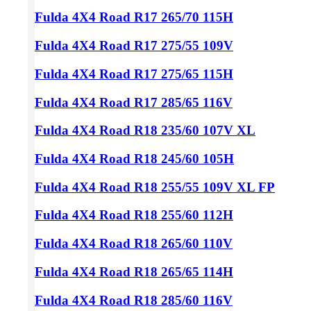
Fulda 4X4 Road
R17 265/70
115H
Fulda 4X4 Road
R17 275/55
109V
Fulda 4X4 Road
R17 275/65
115H
Fulda 4X4 Road
R17 285/65
116V
Fulda 4X4 Road
R18 235/60
107V XL
Fulda 4X4 Road
R18 245/60
105H
Fulda 4X4 Road
R18 255/55
109V XL FP
Fulda 4X4 Road
R18 255/60
112H
Fulda 4X4 Road
R18 265/60
110V
Fulda 4X4 Road
R18 265/65
114H
Fulda 4X4 Road
R18 285/60
116V