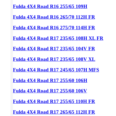
Fulda 4X4 Road
R16 255/65
109H
Fulda 4X4 Road
R16 265/70
112H FR
Fulda 4X4 Road
R16 275/70
114H FR
Fulda 4X4 Road
R17 235/65
108H XL FR
Fulda 4X4 Road
R17 235/65
104V FR
Fulda 4X4 Road
R17 235/65
108V XL
Fulda 4X4 Road
R17 245/65
107H MFS
Fulda 4X4 Road
R17 255/60
106H
Fulda 4X4 Road
R17 255/60
106V
Fulda 4X4 Road
R17 255/65
110H FR
Fulda 4X4 Road
R17 265/65
112H FR