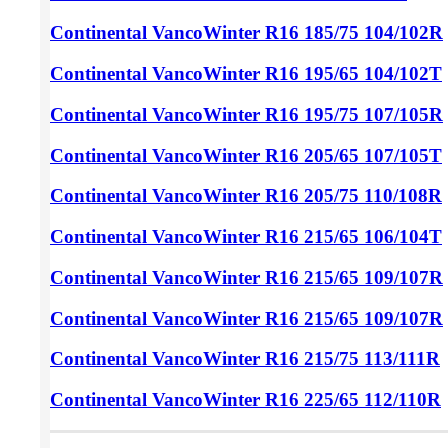
Continental VancoWinter
R16 185/75
104/102R
Continental VancoWinter
R16 195/65
104/102T
Continental VancoWinter
R16 195/75
107/105R
Continental VancoWinter
R16 205/65
107/105T
Continental VancoWinter
R16 205/75
110/108R
Continental VancoWinter
R16 215/65
106/104T
Continental VancoWinter
R16 215/65
109/107R
Continental VancoWinter
R16 215/65
109/107R
Continental VancoWinter
R16 215/75
113/111R
Continental VancoWinter
R16 225/65
112/110R