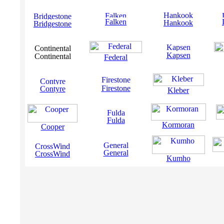
Falken
Hankook
Bridgestone
Kapsen
Continental
Federal
Firestone
Contyre
Kleber
Fulda
Kormoran
Cooper
General
CrossWind
Kumho