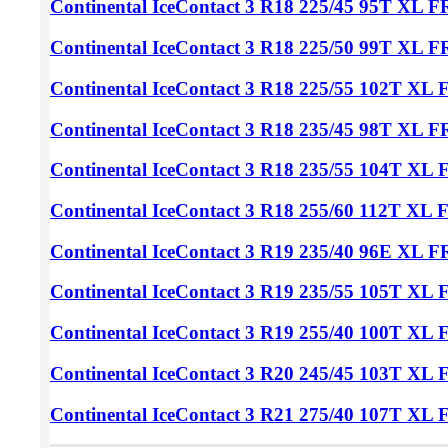
Continental IceContact 3
R18 225/45
95T XL F
Continental IceContact 3
R18 225/50
99T XL F
Continental IceContact 3
R18 225/55
102T XL 
Continental IceContact 3
R18 235/45
98T XL F
Continental IceContact 3
R18 235/55
104T XL 
Continental IceContact 3
R18 255/60
112T XL 
Continental IceContact 3
R19 235/40
96Е XL F
Continental IceContact 3
R19 235/55
105T XL 
Continental IceContact 3
R19 255/40
100T XL 
Continental IceContact 3
R20 245/45
103T XL 
Continental IceContact 3
R21 275/40
107T XL 