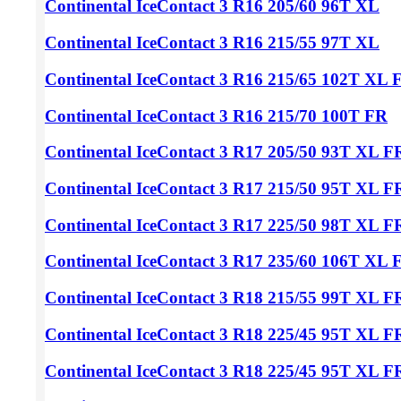
Continental IceContact 3
R16 205/60
96T XL
Continental IceContact 3
R16 215/55
97T XL
Continental IceContact 3
R16 215/65
102T XL 
Continental IceContact 3
R16 215/70
100T FR
Continental IceContact 3
R17 205/50
93T XL F
Continental IceContact 3
R17 215/50
95T XL F
Continental IceContact 3
R17 225/50
98T XL F
Continental IceContact 3
R17 235/60
106T XL 
Continental IceContact 3
R18 215/55
99T XL FR
Continental IceContact 3
R18 225/45
95T XL F
Continental IceContact 3
R18 225/45
95T XL F