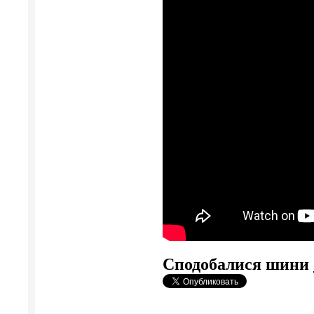
Сподобалися шини