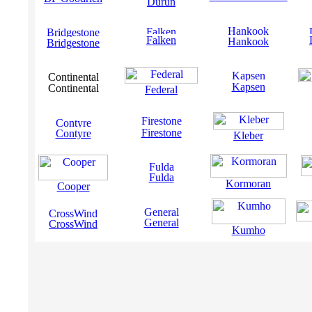
Durun
Falken
Hankook
Bridgestone
Kapsen
Continental
Federal
Firestone
Contyre
Kleber
Fulda
Kormoran
Cooper
General
CrossWind
Kumho