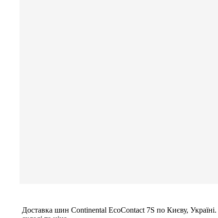
Доставка шин
Continental EcoContact 7S
по Києву, Україні.