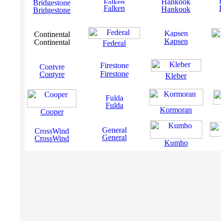
Falken
Hankook
Bridgestone
Kapsen
Continental
Federal
Firestone
Contyre
Kleber
Fulda
Kormoran
Cooper
General
CrossWind
Kumho